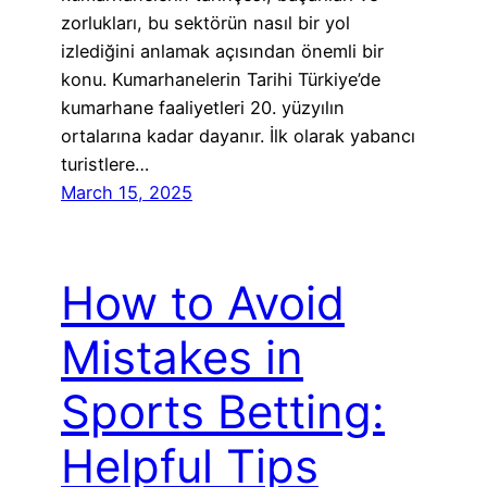
zorlukları, bu sektörün nasıl bir yol
izlediğini anlamak açısından önemli bir
konu. Kumarhanelerin Tarihi Türkiye’de
kumarhane faaliyetleri 20. yüzyılın
ortalarına kadar dayanır. İlk olarak yabancı
turistlere…
March 15, 2025
How to Avoid
Mistakes in
Sports Betting:
Helpful Tips