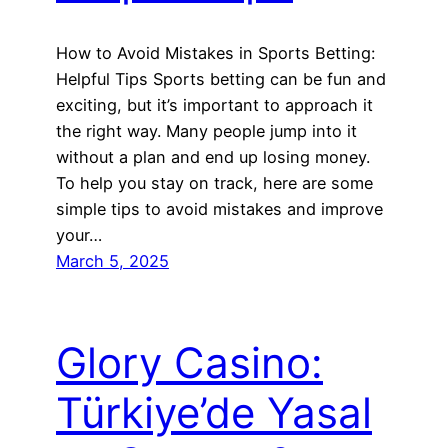
How to Avoid Mistakes in Sports Betting:
Helpful Tips Sports betting can be fun and
exciting, but it’s important to approach it
the right way. Many people jump into it
without a plan and end up losing money.
To help you stay on track, here are some
simple tips to avoid mistakes and improve
your…
March 5, 2025
Glory Casino:
Türkiye’de Yasal