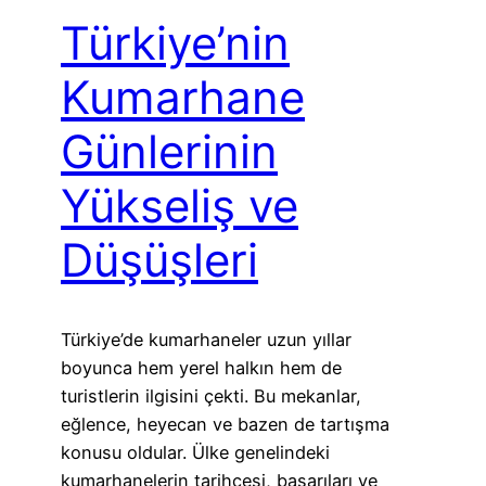
Türkiye’nin
Kumarhane
Günlerinin
Yükseliş ve
Düşüşleri
Türkiye’de kumarhaneler uzun yıllar
boyunca hem yerel halkın hem de
turistlerin ilgisini çekti. Bu mekanlar,
eğlence, heyecan ve bazen de tartışma
konusu oldular. Ülke genelindeki
kumarhanelerin tarihçesi, başarıları ve