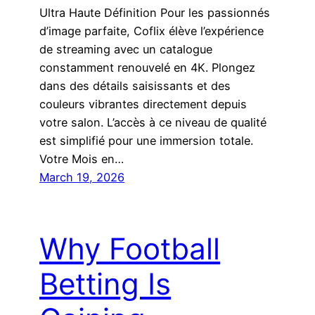
Ultra Haute Définition Pour les passionnés
d’image parfaite, Coflix élève l’expérience
de streaming avec un catalogue
constamment renouvelé en 4K. Plongez
dans des détails saisissants et des
couleurs vibrantes directement depuis
votre salon. L’accès à ce niveau de qualité
est simplifié pour une immersion totale.
Votre Mois en…
March 19, 2026
Why Football
Betting Is