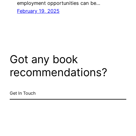
employment opportunities can be…
February 19, 2025
Got any book
recommendations?
Get In Touch