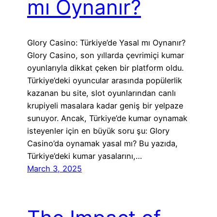
mı Oynanır?
Glory Casino: Türkiye’de Yasal mı Oynanır?
Glory Casino, son yıllarda çevrimiçi kumar
oyunlarıyla dikkat çeken bir platform oldu.
Türkiye’deki oyuncular arasında popülerlik
kazanan bu site, slot oyunlarından canlı
krupiyeli masalara kadar geniş bir yelpaze
sunuyor. Ancak, Türkiye’de kumar oynamak
isteyenler için en büyük soru şu: Glory
Casino’da oynamak yasal mı? Bu yazıda,
Türkiye’deki kumar yasalarını,…
March 3, 2025