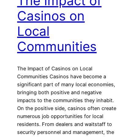
The Impact of
Casinos on
Local
Communities
The Impact of Casinos on Local
Communities Casinos have become a
significant part of many local economies,
bringing both positive and negative
impacts to the communities they inhabit.
On the positive side, casinos often create
numerous job opportunities for local
residents. From dealers and waitstaff to
security personnel and management, the