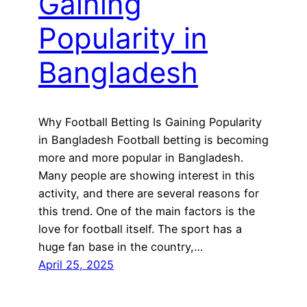
Gaining
Popularity in
Bangladesh
Why Football Betting Is Gaining Popularity
in Bangladesh Football betting is becoming
more and more popular in Bangladesh.
Many people are showing interest in this
activity, and there are several reasons for
this trend. One of the main factors is the
love for football itself. The sport has a
huge fan base in the country,…
April 25, 2025